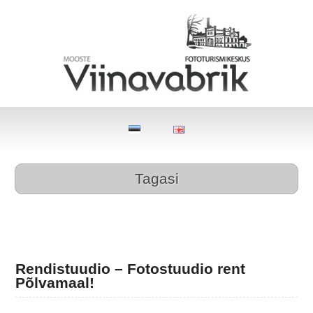
Tagasi
Rendistuudio – Fotostuudio rent
Põlvamaal!